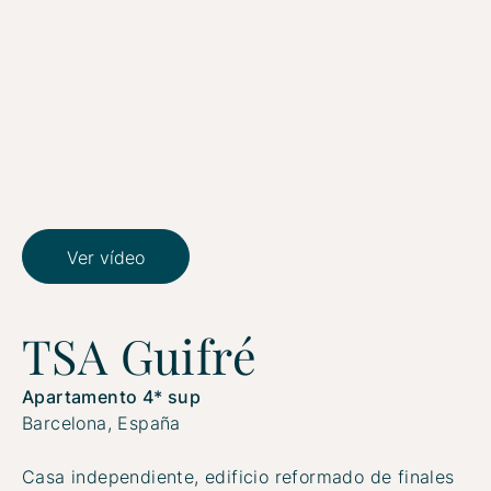
Ver vídeo
TSA Guifré
Apartamento 4* sup
Barcelona, España
Casa independiente, edificio reformado de finales