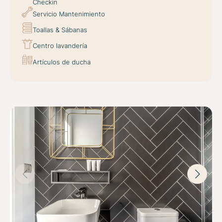
Checkin
Servicio Mantenimiento
Toallas & Sábanas
Centro lavandería
Artículos de ducha