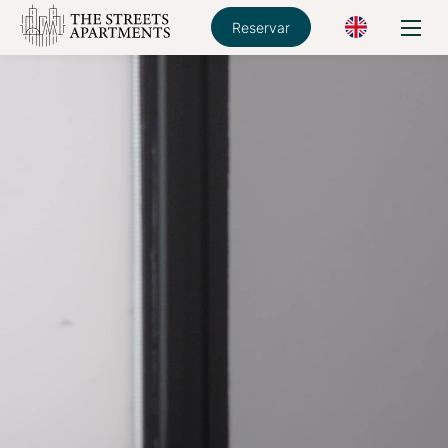
Reservar