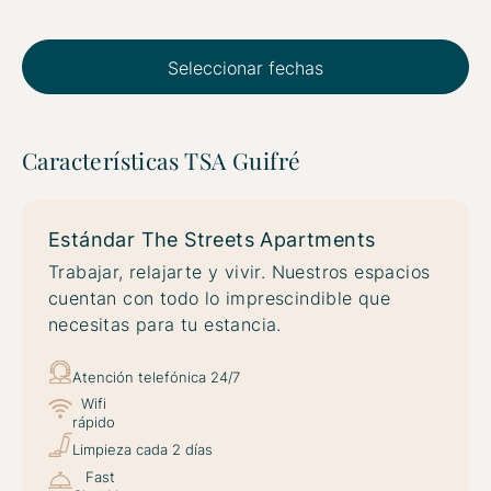
Seleccionar fechas
Características TSA Guifré
Estándar The Streets Apartments
Trabajar, relajarte y vivir. Nuestros espacios
cuentan con todo lo imprescindible que
necesitas para tu estancia.
Atención telefónica 24/7
Wifi
rápido
Limpieza cada 2 días
Fast