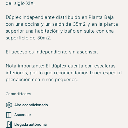
del siglo XIX.
Dúplex independiente distribuido en Planta Baja
con una cocina y un salón de 35m2 y en la planta
superior una habitación y baño en suite con una
superficie de 30m2.
El acceso es independiente sin ascensor.
Nota importante: El dúplex cuenta con escaleras
interiores, por lo que recomendamos tener especial
precaución con niños pequeños.
Comodidades
Aire acondicionado
Ascensor
Llegada autónoma