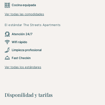
Cocina equipada
Ver todas las comodidades
El estándar The Streets Apartments
Atención 24/7
Wifi rápido
Limpieza profesional
Fast Checkin
Ver todas los estándares
Disponilidad y tarifas